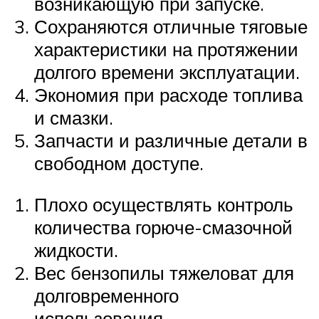
возникающую при запуске.
Сохраняются отличные тяговые
характеристики на протяжении
долгого времени эксплуатации.
Экономия при расходе топлива
и смазки.
Запчасти и различные детали в
свободном доступе.
Плохо осуществлять контроль
количества горюче-смазочной
жидкости.
Вес бензопилы тяжеловат для
долговременного
использования.