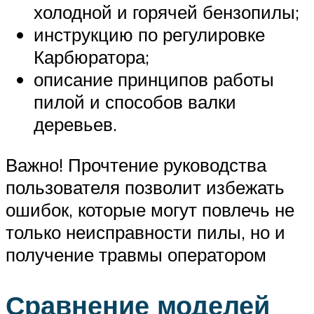
холодной и горячей бензопилы;
инструкцию по регулировке
Карбюратора;
описание принципов работы
пилой и способов валки
деревьев.
Важно! Прочтение руководства
пользователя позволит избежать
ошибок, которые могут повлечь не
только неисправности пилы, но и
получение травмы оператором
Сравнение моделей