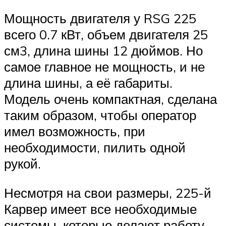
Мощность двигателя у RSG 225
всего 0.7 кВт, объем двигателя 25
см3, длина шины 12 дюймов. Но
самое главное не мощность, и не
длина шины, а её габариты.
Модель очень компактная, сделана
таким образом, чтобы оператор
имел возможность, при
необходимости, пилить одной
рукой.
Несмотря на свои размеры, 225-й
Карвер имеет все необходимые
системы, которые делают работу