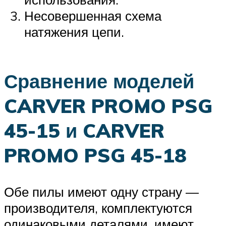
Несовершенная схема
натяжения цепи.
Сравнение моделей
CARVER PROMO PSG
45-15 и CARVER
PROMO PSG 45-18
Обе пилы имеют одну страну —
производителя, комплектуются
одинаковыми деталями, имеют