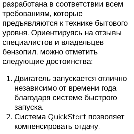
разработана в соответствии всем
требованиям, которые
предъявляются к технике бытового
уровня. Ориентируясь на отзывы
специалистов и владельцев
бензопил, можно отметить
следующие достоинства:
Двигатель запускается отлично
независимо от времени года
благодаря системе быстрого
запуска.
Система QuickStart позволяет
компенсировать отдачу,