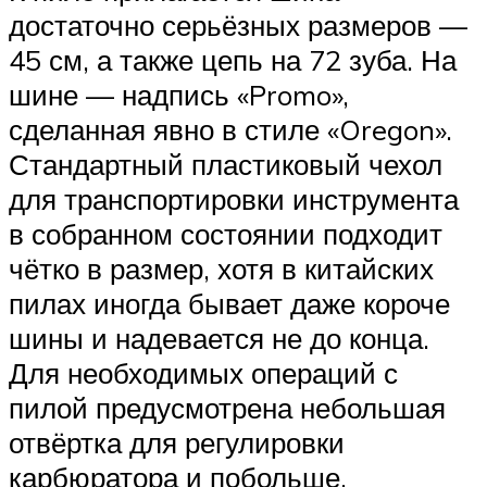
достаточно серьёзных размеров —
45 см, а также цепь на 72 зуба. На
шине — надпись «Promo»,
сделанная явно в стиле «Oregon».
Стандартный пластиковый чехол
для транспортировки инструмента
в собранном состоянии подходит
чётко в размер, хотя в китайских
пилах иногда бывает даже короче
шины и надевается не до конца.
Для необходимых операций с
пилой предусмотрена небольшая
отвёртка для регулировки
карбюратора и побольше,