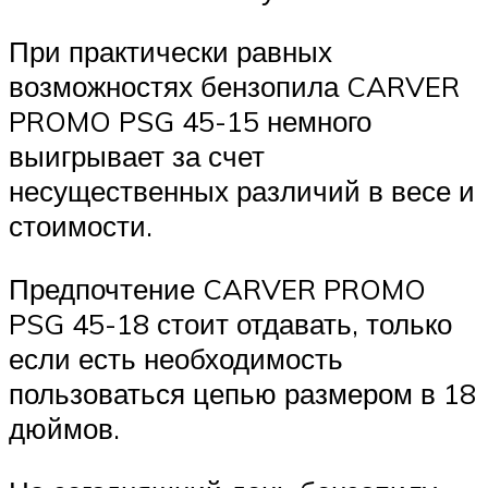
При практически равных
возможностях бензопила CARVER
PROMO PSG 45-15 немного
выигрывает за счет
несущественных различий в весе и
стоимости.
Предпочтение CARVER PROMO
PSG 45-18 стоит отдавать, только
если есть необходимость
пользоваться цепью размером в 18
дюймов.