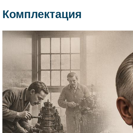
Комплектация