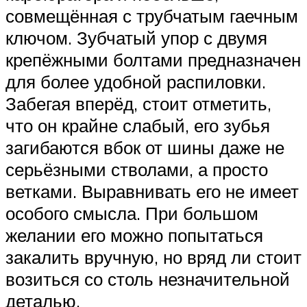
совмещённая с трубчатым гаечным
ключом. Зубчатый упор с двумя
крепёжными болтами предназначен
для более удобной распиловки.
Забегая вперёд, стоит отметить,
что он крайне слабый, его зубья
загибаются вбок от шины даже не
серьёзными стволами, а просто
ветками. Выравнивать его не имеет
особого смысла. При большом
желании его можно попытаться
закалить вручную, но вряд ли стоит
возиться со столь незначительной
деталью.