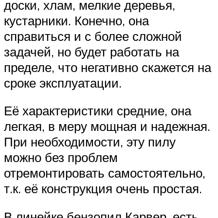
доски, хлам, мелкие деревья,
кустарники. Конечно, она
справиться и с более сложной
задачей, но будет работать на
пределе, что негативно скажется на
сроке эксплуатации.
Её характеристики средние, она
легкая, в меру мощная и надежная.
При необходимости, эту пилу
можно без проблем
отремонтировать самостоятельно,
т.к. её конструкция очень простая.
В линейке бензопил Карвер, есть