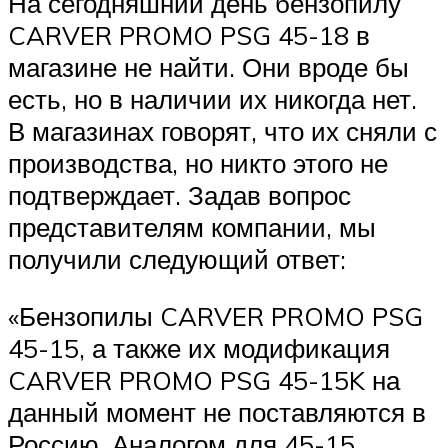
На сегодняшний день бензопилу
CARVER PROMO PSG 45-18 в
магазине не найти. Они вроде бы
есть, но в наличии их никогда нет.
В магазинах говорят, что их сняли с
производства, но никто этого не
подтверждает. Задав вопрос
представителям компании, мы
получили следующий ответ:
«Бензопилы CARVER PROMO PSG
45-15, а также их модификация
CARVER PROMO PSG 45-15K на
данный момент не поставляются в
Россию. Аналогом для 45-15