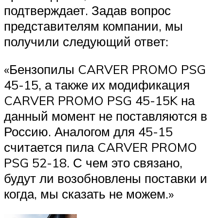
подтверждает. Задав вопрос
представителям компании, мы
получили следующий ответ:
«Бензопилы CARVER PROMO PSG
45-15, а также их модификация
CARVER PROMO PSG 45-15K на
данный момент не поставляются в
Россию. Аналогом для 45-15
считается пила CARVER PROMO
PSG 52-18. С чем это связано,
будут ли возобновлены поставки и
когда, мы сказать не можем.»