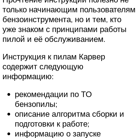
только начинающим пользователям
бензоинструмента, но и тем, кто
уже знаком с принципами работы
пилой и её обслуживанием.
Инструкция к пилам Карвер
содержит следующую
информацию:
рекомендации по ТО
бензопилы;
описание алгоритма сборки и
подготовки к работе;
информацию о запуске