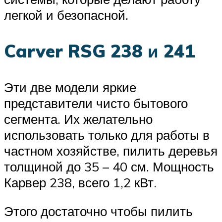
легкой и безопасной.
Carver RSG 238 и 241
Эти две модели яркие
представители чисто бытового
сегмента. Их желательно
использовать только для работы в
частном хозяйстве, пилить деревья
толщиной до 35 – 40 см. Мощность
Карвер 238, всего 1,2 кВт.
Этого достаточно чтобы пилить