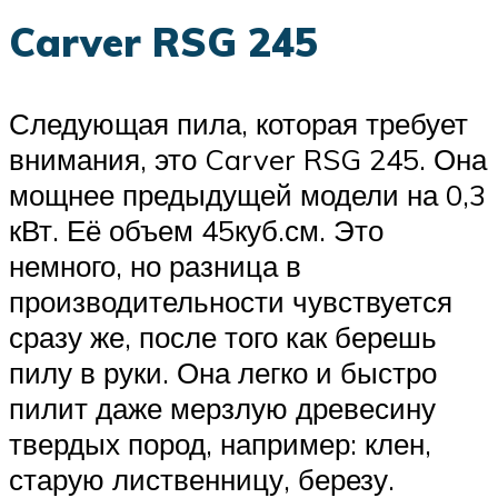
Carver RSG 245
Следующая пила, которая требует
внимания, это Carver RSG 245. Она
мощнее предыдущей модели на 0,3
кВт. Её объем 45куб.см. Это
немного, но разница в
производительности чувствуется
сразу же, после того как берешь
пилу в руки. Она легко и быстро
пилит даже мерзлую древесину
твердых пород, например: клен,
старую лиственницу, березу.