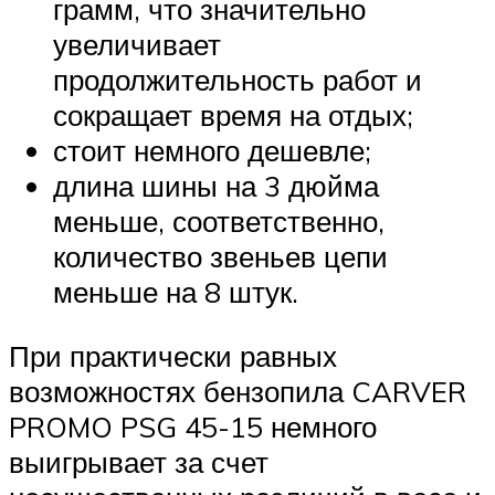
грамм, что значительно
увеличивает
продолжительность работ и
сокращает время на отдых;
стоит немного дешевле;
длина шины на 3 дюйма
меньше, соответственно,
количество звеньев цепи
меньше на 8 штук.
При практически равных
возможностях бензопила CARVER
PROMO PSG 45-15 немного
выигрывает за счет