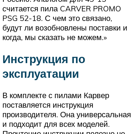
считается пила CARVER PROMO
PSG 52-18. С чем это связано,
будут ли возобновлены поставки и
когда, мы сказать не можем.»
Инструкция по
эксплуатации
В комплекте с пилами Карвер
поставляется инструкция
производителя. Она универсальная
и подходит для всех моделей.
Прочтение инструкции полезно не