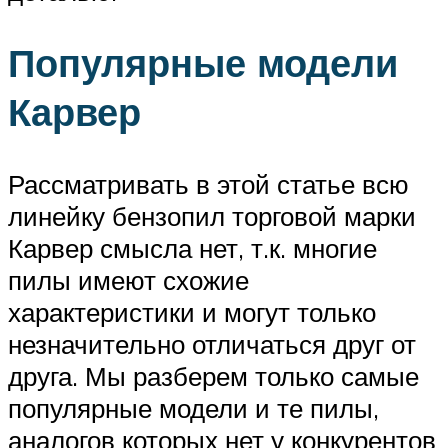
Популярные модели
Карвер
Рассматривать в этой статье всю
линейку бензопил торговой марки
Карвер смысла нет, т.к. многие
пилы имеют схожие
характеристики и могут только
незначительно отличаться друг от
друга. Мы разберем только самые
популярные модели и те пилы,
аналогов которых нет у конкурентов