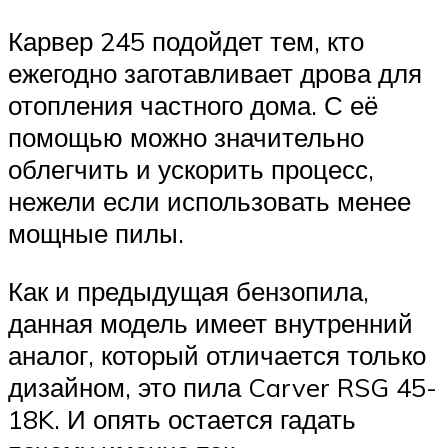
Карвер 245 подойдет тем, кто
ежегодно заготавливает дрова для
отопления частного дома. С её
помощью можно значительно
облегчить и ускорить процесс,
нежели если использовать менее
мощные пилы.
Как и предыдущая бензопила,
данная модель имеет внутренний
аналог, который отличается только
дизайном, это пила Carver RSG 45-
18K. И опять остается гадать