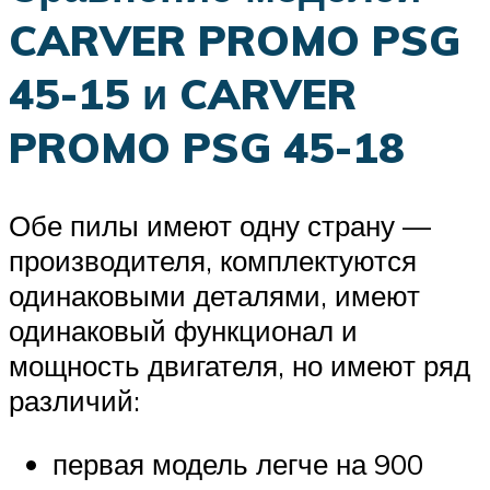
CARVER PROMO PSG
45-15 и CARVER
PROMO PSG 45-18
Обе пилы имеют одну страну —
производителя, комплектуются
одинаковыми деталями, имеют
одинаковый функционал и
мощность двигателя, но имеют ряд
различий:
первая модель легче на 900