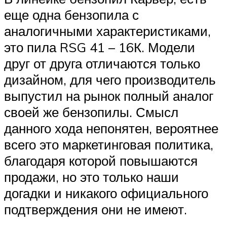
еще одна бензопила с
аналогичными характеристиками,
это пила RSG 41 – 16К. Модели
друг от друга отличаются только
дизайном, для чего производитель
выпустил на рынок полный аналог
своей же бензопилы. Смысл
данного хода непонятен, вероятнее
всего это маркетинговая политика,
благодаря которой повышаются
продажи, но это только наши
догадки и никакого официального
подтверждения они не имеют.