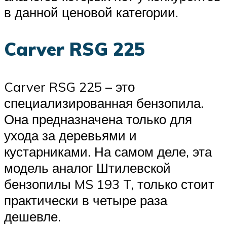
в данной ценовой категории.
Carver RSG 225
Carver RSG 225 – это
специализированная бензопила.
Она предназначена только для
ухода за деревьями и
кустарниками. На самом деле, эта
модель аналог Штилевской
бензопилы MS 193 T, только стоит
практически в четыре раза
дешевле.