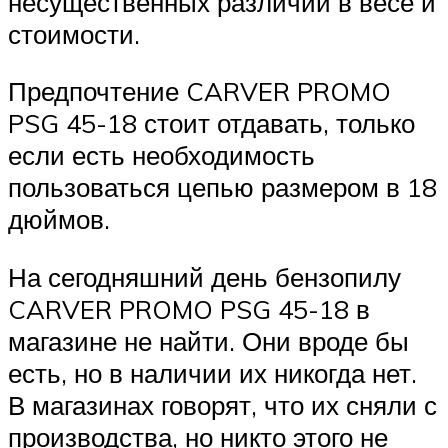
несущественных различий в весе и
стоимости.
Предпочтение CARVER PROMO
PSG 45-18 стоит отдавать, только
если есть необходимость
пользоваться цепью размером в 18
дюймов.
На сегодняшний день бензопилу
CARVER PROMO PSG 45-18 в
магазине не найти. Они вроде бы
есть, но в наличии их никогда нет.
В магазинах говорят, что их сняли с
производства, но никто этого не