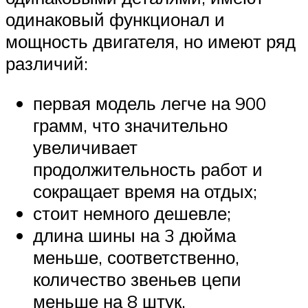
одинаковый функционал и
мощность двигателя, но имеют ряд
различий:
первая модель легче на 900
грамм, что значительно
увеличивает
продолжительность работ и
сокращает время на отдых;
стоит немного дешевле;
длина шины на 3 дюйма
меньше, соответственно,
количество звеньев цепи
меньше на 8 штук.