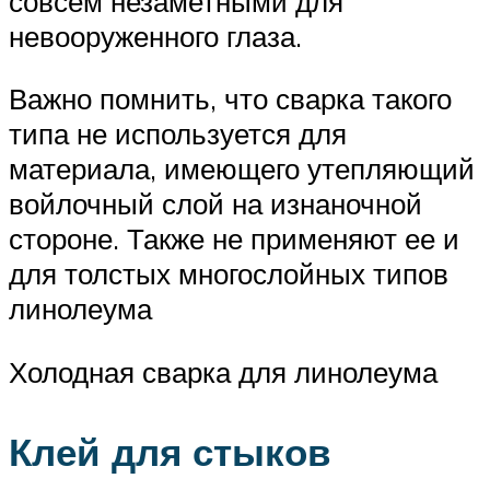
совсем незаметными для
невооруженного глаза.
Важно помнить, что сварка такого
типа не используется для
материала, имеющего утепляющий
войлочный слой на изнаночной
стороне. Также не применяют ее и
для толстых многослойных типов
линолеума
Холодная сварка для линолеума
Клей для стыков