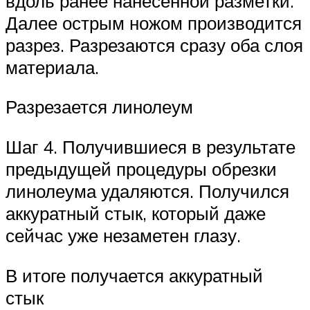
вдоль ранее нанесенной разметки.
Далее острым ножом производится
разрез. Разрезаются сразу оба слоя
материала.
Разрезается линолеум
Шаг 4. Получившиеся в результате
предыдущей процедуры обрезки
линолеума удаляются. Получился
аккуратный стык, который даже
сейчас уже незаметен глазу.
В итоге получается аккуратный
стык