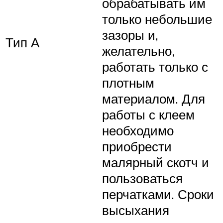
обрабатывать им
только небольшие
зазоры и,
Тип А
желательно,
работать только с
плотным
материалом. Для
работы с клеем
необходимо
приобрести
малярный скотч и
пользоваться
перчатками. Сроки
высыхания