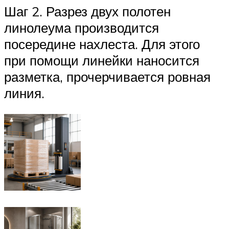
Шаг 2. Разрез двух полотен
линолеума производится
посередине нахлеста. Для этого
при помощи линейки наносится
разметка, прочерчивается ровная
линия.