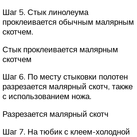
Шаг 5. Стык линолеума
проклеивается обычным малярным
скотчем.
Стык проклеивается малярным
скотчем
Шаг 6. По месту стыковки полотен
разрезается малярный скотч, также
с использованием ножа.
Разрезается малярный скотч
Шаг 7. На тюбик с клеем-холодной