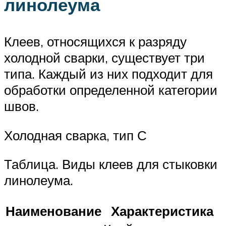
линолеума
Клеев, относящихся к разряду
холодной сварки, существует три
типа. Каждый из них подходит для
обработки определенной категории
швов.
Холодная сварка, тип С
Таблица. Виды клеев для стыковки
линолеума.
Наименование
Характеристика