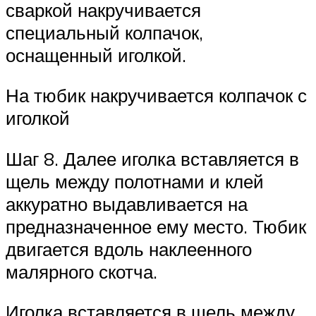
сваркой накручивается
специальный колпачок,
оснащенный иголкой.
На тюбик накручивается колпачок с
иголкой
Шаг 8. Далее иголка вставляется в
щель между полотнами и клей
аккуратно выдавливается на
предназначенное ему место. Тюбик
двигается вдоль наклеенного
малярного скотча.
Иголка вставляется в щель между