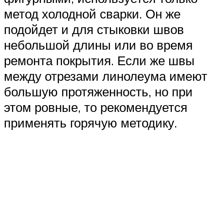
метод холодной сварки. Он же
подойдет и для стыковки швов
небольшой длины или во время
ремонта покрытия. Если же швы
между отрезами линолеума имеют
большую протяженность, но при
этом ровные, то рекомендуется
применять горячую методику.