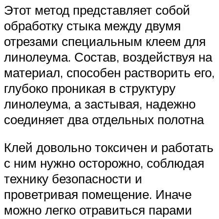
Этот метод представляет собой
обработку стыка между двумя
отрезами специальным клеем для
линолеума. Состав, воздействуя на
материал, способен растворить его,
глубоко проникая в структуру
линолеума, а застывая, надежно
соединяет два отдельных полотна
Клей довольно токсичен и работать
с ним нужно осторожно, соблюдая
технику безопасности и
проветривая помещение. Иначе
можно легко отравиться парами