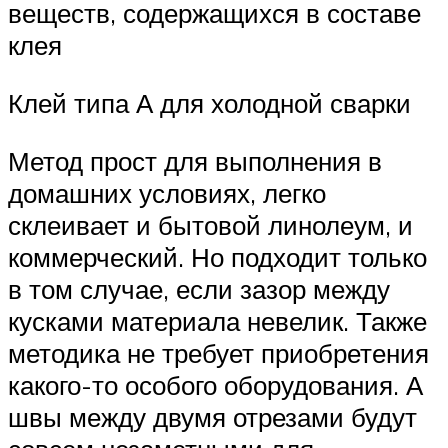
веществ, содержащихся в составе
клея
Клей типа А для холодной сварки
Метод прост для выполнения в
домашних условиях, легко
склеивает и бытовой линолеум, и
коммерческий. Но подходит только
в том случае, если зазор между
кусками материала невелик. Также
методика не требует приобретения
какого-то особого оборудования. А
швы между двумя отрезами будут