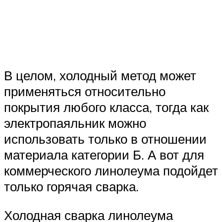
В целом, холодный метод может
применяться относительно
покрытия любого класса, тогда как
электропаяльник можно
использовать только в отношении
материала категории Б. А вот для
коммерческого линолеума подойдет
только горячая сварка.
Холодная сварка линолеума