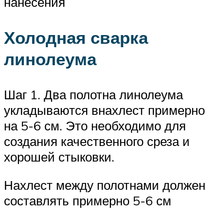
нанесения
Холодная сварка
линолеума
Шаг 1. Два полотна линолеума
укладываются внахлест примерно
на 5-6 см. Это необходимо для
создания качественного среза и
хорошей стыковки.
Нахлест между полотнами должен
составлять примерно 5-6 см