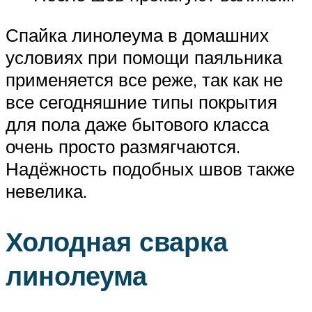
Спайка линолеума в домашних
условиях при помощи паяльника
применяется все реже, так как не
все сегодняшние типы покрытия
для пола даже бытового класса
очень просто размягчаются.
Надёжность подобных швов также
невелика.
Холодная сварка
линолеума