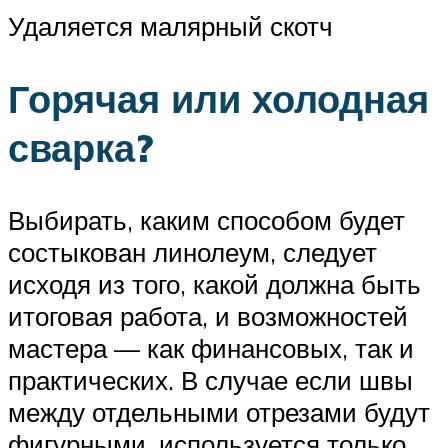
Удаляется малярный скотч
Горячая или холодная
сварка?
Выбирать, каким способом будет
состыкован линолеум, следует
исходя из того, какой должна быть
итоговая работа, и возможностей
мастера — как финансовых, так и
практических. В случае если швы
между отдельными отрезами будут
фигурными, используется только