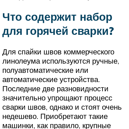
Что содержит набор
для горячей сварки?
Для спайки швов коммерческого
линолеума используются ручные,
полуавтоматические или
автоматические устройства.
Последние две разновидности
значительно упрощают процесс
сварки швов, однако и стоят очень
недешево. Приобретают такие
машинки, как правило, крупные