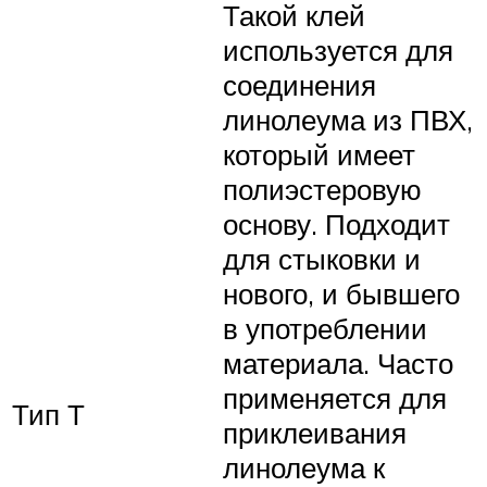
Такой клей
используется для
соединения
линолеума из ПВХ,
который имеет
полиэстеровую
основу. Подходит
для стыковки и
нового, и бывшего
в употреблении
материала. Часто
применяется для
Тип Т
приклеивания
линолеума к