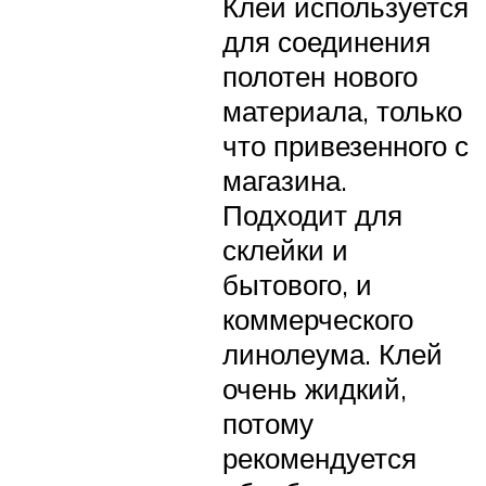
Клей используется
для соединения
полотен нового
материала, только
что привезенного с
магазина.
Подходит для
склейки и
бытового, и
коммерческого
линолеума. Клей
очень жидкий,
потому
рекомендуется