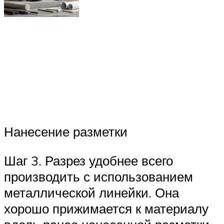
Нанесение разметки
Шаг 3. Разрез удобнее всего
производить с использованием
металлической линейки. Она
хорошо прижимается к материалу