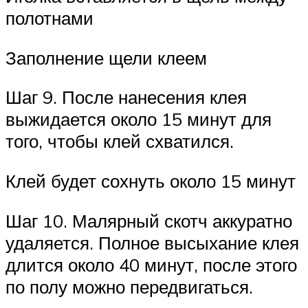
полотнами
Заполнение щели клеем
Шаг 9. После нанесения клея
выжидается около 15 минут для
того, чтобы клей схватился.
Клей будет сохнуть около 15 минут
Шаг 10. Малярный скотч аккуратно
удаляется. Полное высыхание клея
длится около 40 минут, после этого
по полу можно передвигаться.