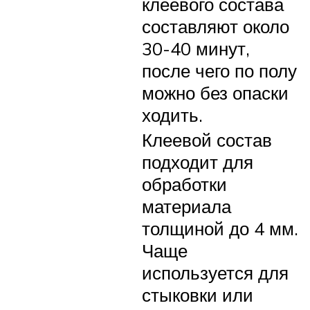
клеевого состава
составляют около
30-40 минут,
после чего по полу
можно без опаски
ходить.
Клеевой состав
подходит для
обработки
материала
толщиной до 4 мм.
Чаще
используется для
стыковки или