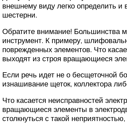
внешнему виду легко определить и 
шестерни.
Обратите внимание! Большинства м
инструмент. К примеру, шлифовальн
поврежденных элементов. Что касае
выходят из строя вращающиеся эле
Если речь идет не о бесщеточной бо
изнашивание щеток, коллектора либ
Что касается неисправностей электр
вращающиеся элементы в электродви
столкнуться с такой неприятностью,