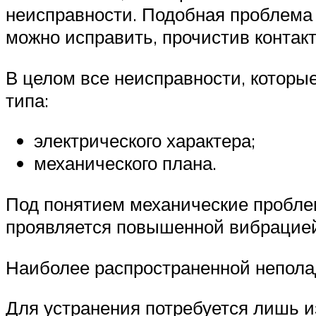
неисправности. Подобная проблема 
можно исправить, прочистив контак
В целом все неисправности, которые
типа:
электрического характера;
механического плана.
Под понятием механические пробле
проявляется повышенной вибрацией
Наиболее распространенной неполад
Для устранения потребуется лишь и