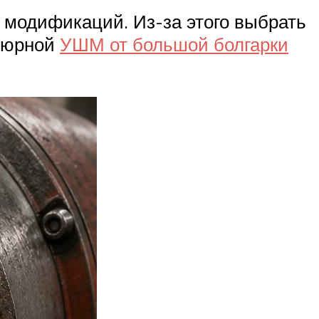
 модификаций. Из-за этого выбрать
атюрной
УШМ от большой болгарки