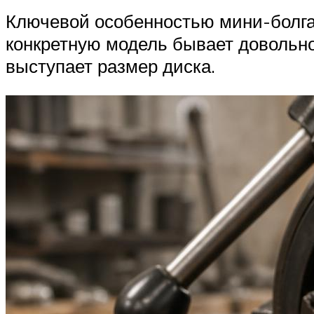
Ключевой особенностью мини-болгар
конкретную модель бывает довольн
выступает размер диска.